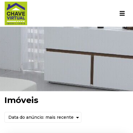
Imóveis