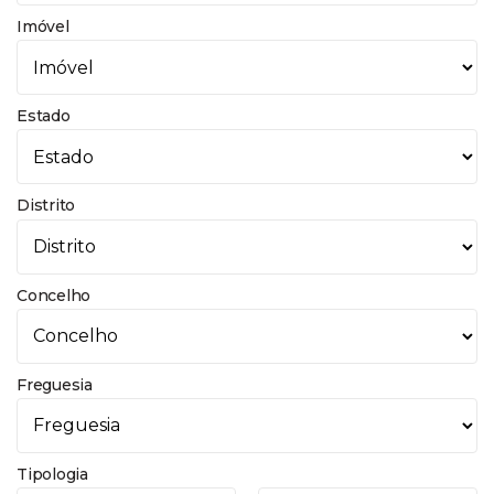
Imóvel
Estado
Distrito
Concelho
Freguesia
Tipologia